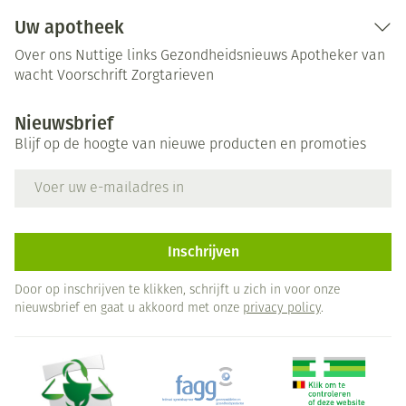
Uw apotheek
Over ons
Nuttige links
Gezondheidsnieuws
Apotheker van
wacht
Voorschrift
Zorgtarieven
Nieuwsbrief
Blijf op de hoogte van nieuwe producten en promoties
E-mail adres
Inschrijven
Door op inschrijven te klikken, schrijft u zich in voor onze
nieuwsbrief en gaat u akkoord met onze
privacy policy
.