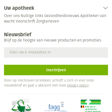
Uw apotheek
Over ons
Nuttige links
Gezondheidsnieuws
Apotheker van
wacht
Voorschrift
Zorgtarieven
Nieuwsbrief
Blijf op de hoogte van nieuwe producten en promoties
E-mail adres
Inschrijven
Door op inschrijven te klikken, schrijft u zich in voor onze
nieuwsbrief en gaat u akkoord met onze
privacy policy
.