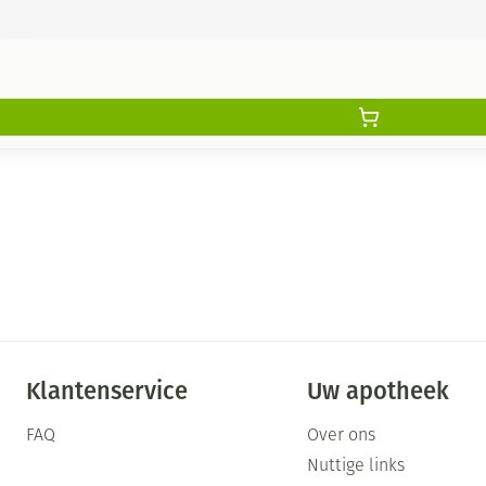
Klantenservice
Uw apotheek
FAQ
Over ons
Nuttige links