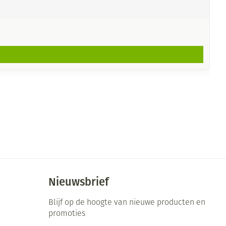
Nieuwsbrief
Blijf op de hoogte van nieuwe producten en
promoties