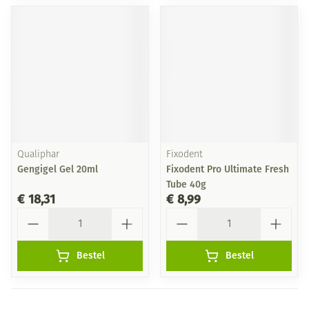
Qualiphar
Fixodent
Gengigel Gel 20ml
Fixodent Pro Ultimate Fresh
Tube 40g
€ 18,31
€ 8,99
Aantal
Aantal
Bestel
Bestel