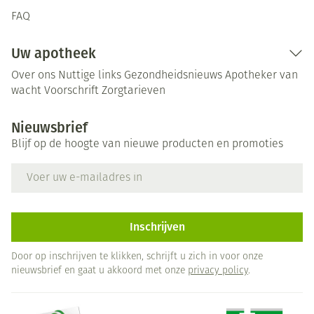
FAQ
Uw apotheek
Over ons
Nuttige links
Gezondheidsnieuws
Apotheker van
wacht
Voorschrift
Zorgtarieven
Nieuwsbrief
Blijf op de hoogte van nieuwe producten en promoties
E-mail adres
Inschrijven
Door op inschrijven te klikken, schrijft u zich in voor onze
nieuwsbrief en gaat u akkoord met onze
privacy policy
.