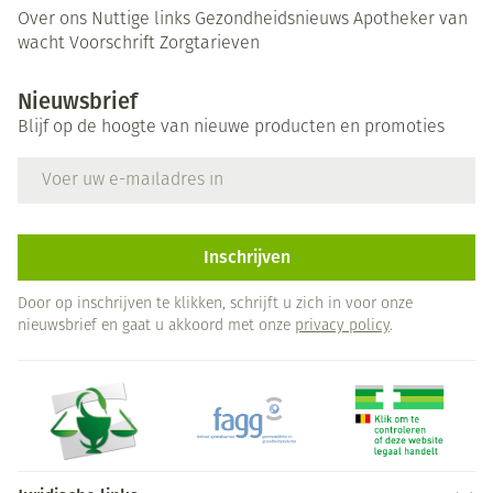
Over ons
Nuttige links
Gezondheidsnieuws
Apotheker van
wacht
Voorschrift
Zorgtarieven
Nieuwsbrief
Blijf op de hoogte van nieuwe producten en promoties
E-mail adres
Inschrijven
Door op inschrijven te klikken, schrijft u zich in voor onze
nieuwsbrief en gaat u akkoord met onze
privacy policy
.