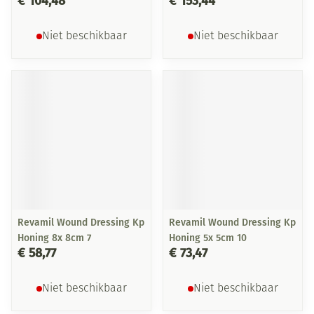
€ 104,48
€ 153,44
Niet beschikbaar
Niet beschikbaar
Revamil Wound Dressing Kp
Revamil Wound Dressing Kp
Honing 8x 8cm 7
Honing 5x 5cm 10
€ 58,77
€ 73,47
Niet beschikbaar
Niet beschikbaar