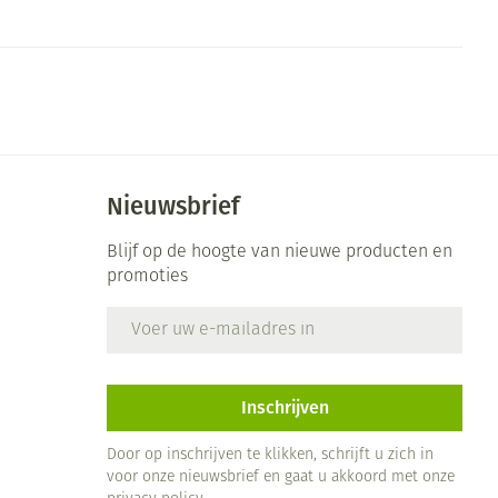
Nieuwsbrief
Blijf op de hoogte van nieuwe producten en
promoties
E-mail adres
Inschrijven
Door op inschrijven te klikken, schrijft u zich in
voor onze nieuwsbrief en gaat u akkoord met onze