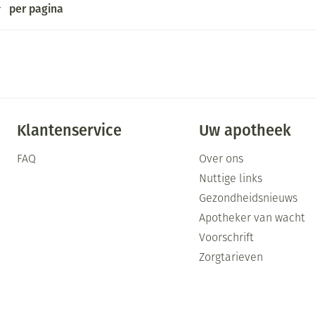
per pagina
Klantenservice
Uw apotheek
FAQ
Over ons
Nuttige links
Gezondheidsnieuws
Apotheker van wacht
Voorschrift
Zorgtarieven