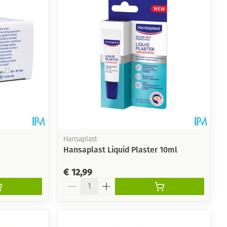
Hansaplast
Hansaplast Liquid Plaster 10ml
€ 12,99
Aantal