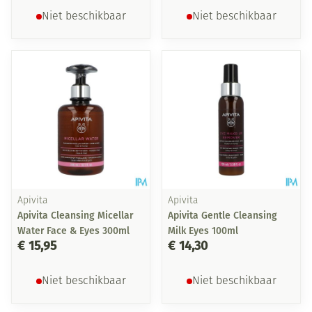
Niet beschikbaar
Niet beschikbaar
Apivita
Apivita
Apivita Cleansing Micellar
Apivita Gentle Cleansing
Water Face & Eyes 300ml
Milk Eyes 100ml
€ 15,95
€ 14,30
Niet beschikbaar
Niet beschikbaar