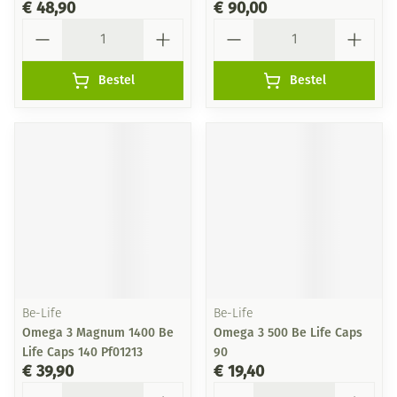
€ 48,90
€ 90,00
Aantal
Aantal
Bestel
Bestel
Be-Life
Be-Life
Omega 3 Magnum 1400 Be
Omega 3 500 Be Life Caps
Life Caps 140 Pf01213
90
€ 39,90
€ 19,40
Aantal
Aantal