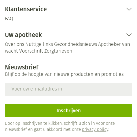
Klantenservice
FAQ
Uw apotheek
Over ons
Nuttige links
Gezondheidsnieuws
Apotheker van
wacht
Voorschrift
Zorgtarieven
Nieuwsbrief
Blijf op de hoogte van nieuwe producten en promoties
E-mail adres
Inschrijven
Door op inschrijven te klikken, schrijft u zich in voor onze
nieuwsbrief en gaat u akkoord met onze
privacy policy
.