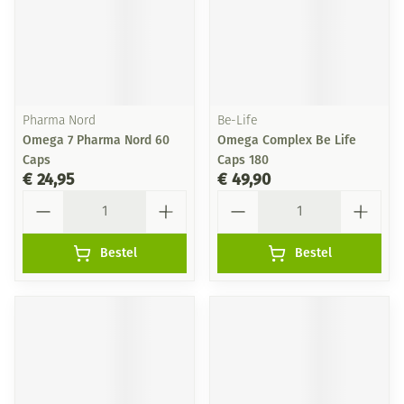
Pharma Nord
Be-Life
Omega 7 Pharma Nord 60
Omega Complex Be Life
Caps
Caps 180
€ 24,95
€ 49,90
Aantal
Aantal
Bestel
Bestel