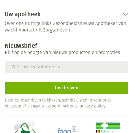
Uw apotheek
Over ons
Nuttige links
Gezondheidsnieuws
Apotheker van
wacht
Voorschrift
Zorgtarieven
Nieuwsbrief
Blijf op de hoogte van nieuwe producten en promoties
E-mail adres
Inschrijven
Door op inschrijven te klikken, schrijft u zich in voor onze
nieuwsbrief en gaat u akkoord met onze
privacy policy
.