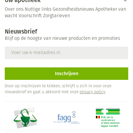
Uw apotheek
Over ons
Nuttige links
Gezondheidsnieuws
Apotheker van
wacht
Voorschrift
Zorgtarieven
Nieuwsbrief
Blijf op de hoogte van nieuwe producten en promoties
E-mail adres
Inschrijven
Door op inschrijven te klikken, schrijft u zich in voor onze
nieuwsbrief en gaat u akkoord met onze
privacy policy
.