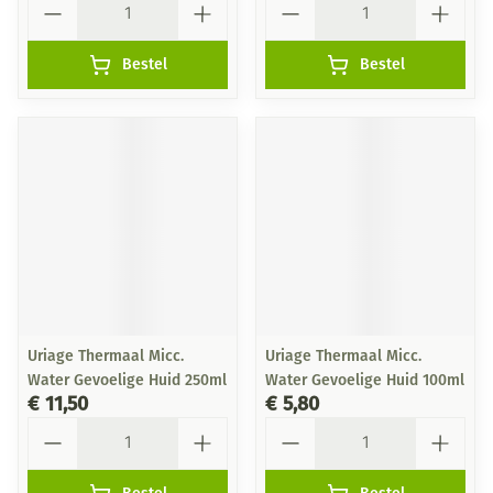
Bestel
Bestel
Uriage Thermaal Micc.
Uriage Thermaal Micc.
Water Gevoelige Huid 250ml
Water Gevoelige Huid 100ml
€ 11,50
€ 5,80
Aantal
Aantal