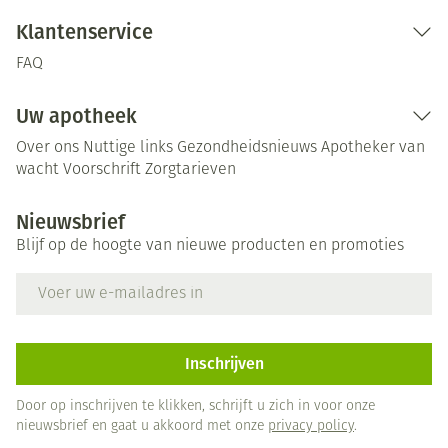
Klantenservice
FAQ
Uw apotheek
Over ons
Nuttige links
Gezondheidsnieuws
Apotheker van
wacht
Voorschrift
Zorgtarieven
Nieuwsbrief
Blijf op de hoogte van nieuwe producten en promoties
E-mail adres
Inschrijven
Door op inschrijven te klikken, schrijft u zich in voor onze
nieuwsbrief en gaat u akkoord met onze
privacy policy
.