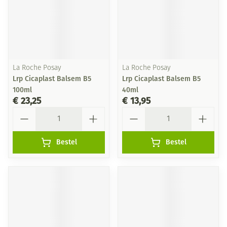
La Roche Posay
La Roche Posay
Lrp Cicaplast Balsem B5
Lrp Cicaplast Balsem B5
100ml
40ml
€ 23,25
€ 13,95
Aantal
Aantal
Bestel
Bestel