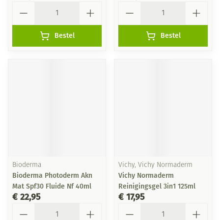
Aantal
Aantal
Bestel
Bestel
Bioderma
Vichy, Vichy Normaderm
Bioderma Photoderm Akn
Vichy Normaderm
Mat Spf30 Fluide Nf 40ml
Reinigingsgel 3in1 125ml
€ 22,95
€ 17,95
Aantal
Aantal