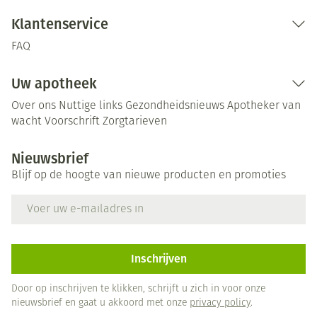
Klantenservice
FAQ
Uw apotheek
Over ons
Nuttige links
Gezondheidsnieuws
Apotheker van
wacht
Voorschrift
Zorgtarieven
Nieuwsbrief
Blijf op de hoogte van nieuwe producten en promoties
E-mail adres
Inschrijven
Door op inschrijven te klikken, schrijft u zich in voor onze
nieuwsbrief en gaat u akkoord met onze
privacy policy
.