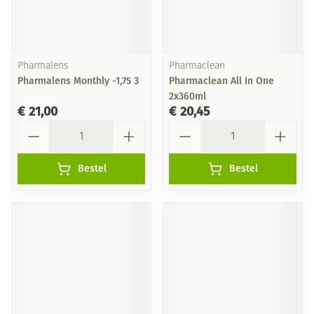
Pharmalens
Pharmaclean
Pharmalens Monthly -1,75 3
Pharmaclean All In One
2x360ml
€ 21,00
€ 20,45
Aantal
Aantal
Bestel
Bestel