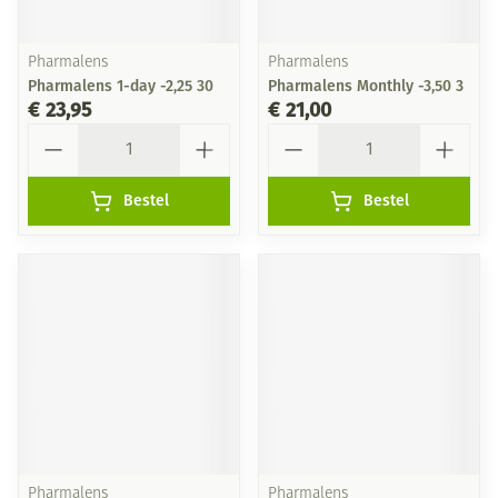
Pharmalens
Pharmalens
Pharmalens 1-day -2,25 30
Pharmalens Monthly -3,50 3
€ 23,95
€ 21,00
Aantal
Aantal
Bestel
Bestel
Pharmalens
Pharmalens