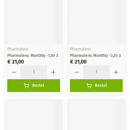
Pharmalens
Pharmalens
Pharmalens Monthly -1,50 3
Pharmalens Monthly -3,25 3
€ 21,00
€ 21,00
Aantal
Aantal
Bestel
Bestel