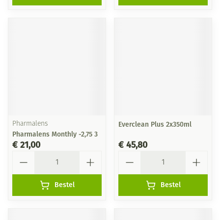
Pharmalens
Everclean Plus 2x350ml
Pharmalens Monthly -2,75 3
€ 21,00
€ 45,80
Aantal
Aantal
Bestel
Bestel