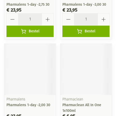
Pharmalens 1-day -2,75 30
Pharmalens 1-day -3,00 30
€ 23,95
€ 23,95
Aantal
Aantal
Bestel
Bestel
Pharmalens
Pharmaclean
Pharmalens 1-day -2,00 30
Pharmaclean All In One
1x100ml