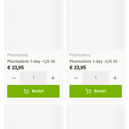
Pharmalens
Pharmalens
Pharmalens 1-day -1,25 30
Pharmalens 1-day -3,75 30
€ 23,95
€ 23,95
Aantal
Aantal
Bestel
Bestel