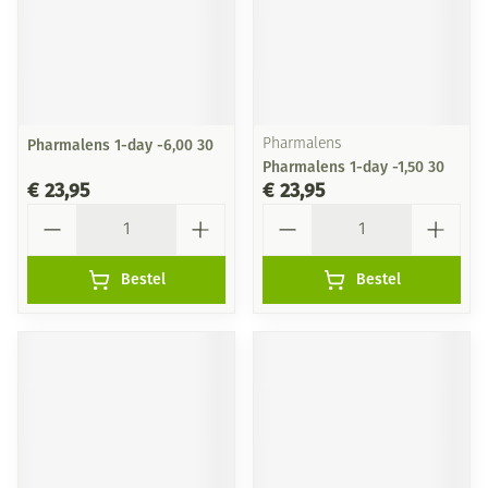
Pharmalens 1-day -6,00 30
Pharmalens
Pharmalens 1-day -1,50 30
€ 23,95
€ 23,95
Aantal
Aantal
Bestel
Bestel