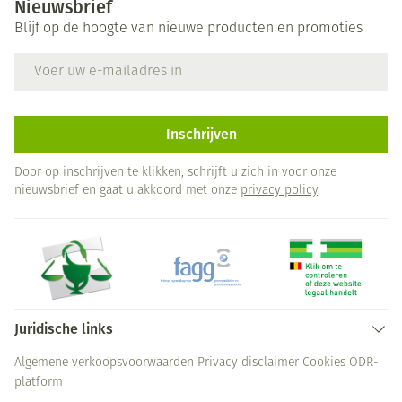
Nieuwsbrief
Blijf op de hoogte van nieuwe producten en promoties
E-mail adres
Inschrijven
Door op inschrijven te klikken, schrijft u zich in voor onze
nieuwsbrief en gaat u akkoord met onze
privacy policy
.
Juridische links
Algemene verkoopsvoorwaarden
Privacy disclaimer
Cookies
ODR-
platform