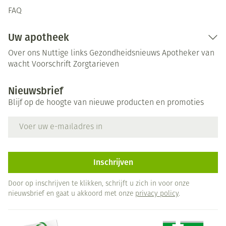
FAQ
Uw apotheek
Over ons
Nuttige links
Gezondheidsnieuws
Apotheker van
wacht
Voorschrift
Zorgtarieven
Nieuwsbrief
Blijf op de hoogte van nieuwe producten en promoties
E-mail adres
Inschrijven
Door op inschrijven te klikken, schrijft u zich in voor onze
nieuwsbrief en gaat u akkoord met onze
privacy policy
.