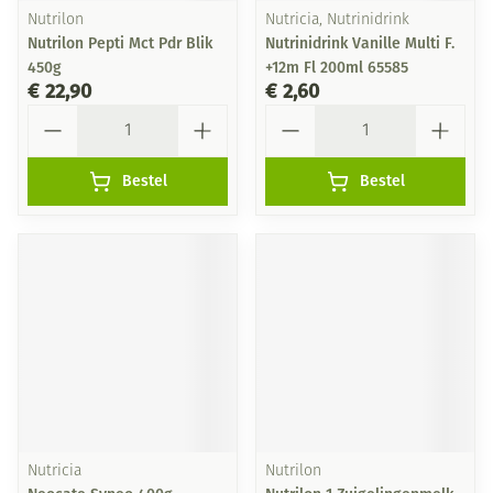
Nutrilon
Nutricia, Nutrinidrink
Nutrilon Pepti Mct Pdr Blik
Nutrinidrink Vanille Multi F.
450g
+12m Fl 200ml 65585
€ 22,90
€ 2,60
Aantal
Aantal
Bestel
Bestel
Nutricia
Nutrilon