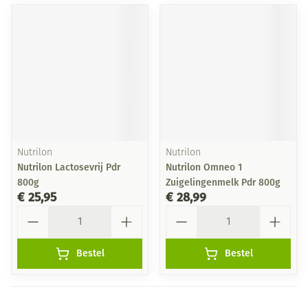
Nutrilon
Nutrilon
Nutrilon Lactosevrij Pdr
Nutrilon Omneo 1
800g
Zuigelingenmelk Pdr 800g
€ 25,95
€ 28,99
Aantal
Aantal
Bestel
Bestel