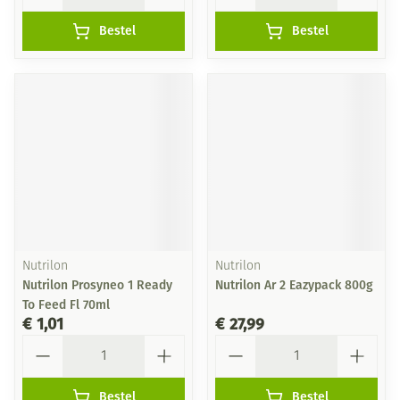
Bestel
Bestel
Nutrilon
Nutrilon
Nutrilon Prosyneo 1 Ready
Nutrilon Ar 2 Eazypack 800g
To Feed Fl 70ml
€ 1,01
€ 27,99
Aantal
Aantal
Bestel
Bestel