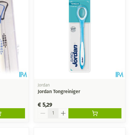
Jordan
Jordan Tongreiniger
€ 5,29
Aantal