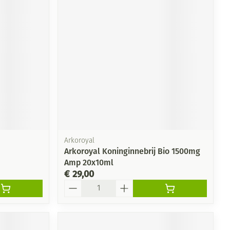
Arkoroyal
Arkoroyal Koninginnebrij Bio 1500mg
Amp 20x10ml
€ 29,00
Aantal