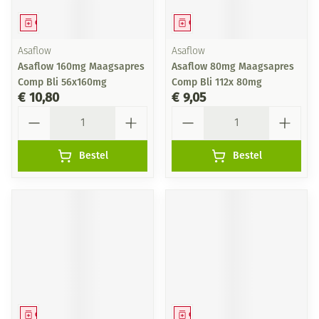
Geneesmiddel
Geneesmiddel
Asaflow
Asaflow
Asaflow 160mg Maagsapres
Asaflow 80mg Maagsapres
Comp Bli 56x160mg
Comp Bli 112x 80mg
€ 10,80
€ 9,05
Aantal
Aantal
Bestel
Bestel
Geneesmiddel
Geneesmiddel