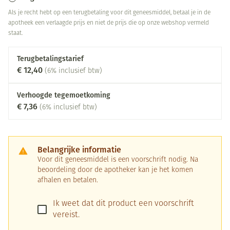
Als je recht hebt op een terugbetaling voor dit geneesmiddel, betaal je in de
apotheek een verlaagde prijs en niet de prijs die op onze webshop vermeld
staat.
Terugbetalingstarief
€ 12,40
(6% inclusief btw)
Verhoogde tegemoetkoming
€ 7,36
(6% inclusief btw)
Belangrijke informatie
Voor dit geneesmiddel is een voorschrift nodig. Na
beoordeling door de apotheker kan je het komen
afhalen en betalen.
Ik weet dat dit product een voorschrift
vereist.