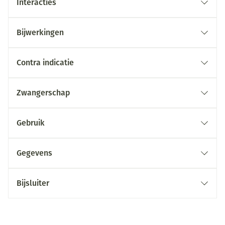
Interacties
Bijwerkingen
Contra indicatie
Zwangerschap
Gebruik
Gegevens
Bijsluiter