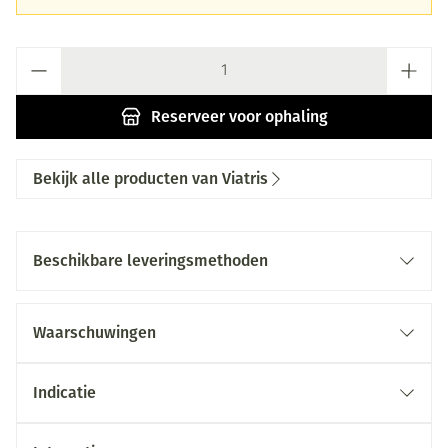
Aantal
Reserveer
voor ophaling
Bekijk alle producten van Viatris
Beschikbare leveringsmethoden
Waarschuwingen
Indicatie