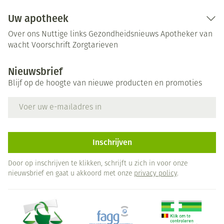
Uw apotheek
Over ons
Nuttige links
Gezondheidsnieuws
Apotheker van
wacht
Voorschrift
Zorgtarieven
Nieuwsbrief
Blijf op de hoogte van nieuwe producten en promoties
E-mail adres
Inschrijven
Door op inschrijven te klikken, schrijft u zich in voor onze
nieuwsbrief en gaat u akkoord met onze
privacy policy
.