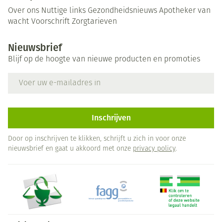
Over ons
Nuttige links
Gezondheidsnieuws
Apotheker van
wacht
Voorschrift
Zorgtarieven
Nieuwsbrief
Blijf op de hoogte van nieuwe producten en promoties
E-mail adres
Inschrijven
Door op inschrijven te klikken, schrijft u zich in voor onze
nieuwsbrief en gaat u akkoord met onze
privacy policy
.