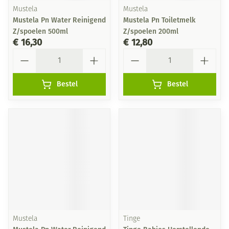
Mustela
Mustela
Mustela Pn Water Reinigend
Mustela Pn Toiletmelk
Z/spoelen 500ml
Z/spoelen 200ml
€ 16,30
€ 12,80
Aantal
Aantal
Bestel
Bestel
Mustela
Tinge