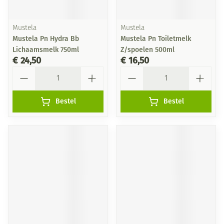
Mustela
Mustela
Mustela Pn Hydra Bb
Mustela Pn Toiletmelk
Lichaamsmelk 750ml
Z/spoelen 500ml
€ 24,50
€ 16,50
Aantal
Aantal
Bestel
Bestel