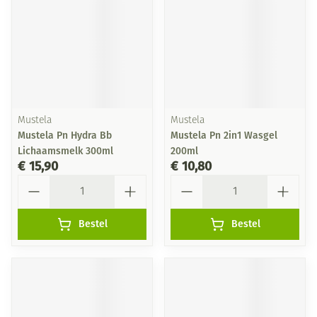
Mustela
Mustela
Mustela Pn Hydra Bb
Mustela Pn 2in1 Wasgel
Lichaamsmelk 300ml
200ml
€ 15,90
€ 10,80
Aantal
Aantal
Bestel
Bestel