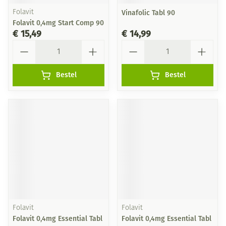
Folavit
Vinafolic Tabl 90
Folavit 0,4mg Start Comp 90
€ 15,49
€ 14,99
Aantal
Aantal
Bestel
Bestel
Folavit
Folavit
Folavit 0,4mg Essential Tabl
Folavit 0,4mg Essential Tabl