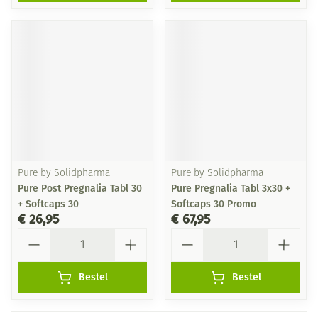
Pure by Solidpharma
Pure by Solidpharma
Pure Post Pregnalia Tabl 30
Pure Pregnalia Tabl 3x30 +
+ Softcaps 30
Softcaps 30 Promo
€ 26,95
€ 67,95
Aantal
Aantal
Bestel
Bestel