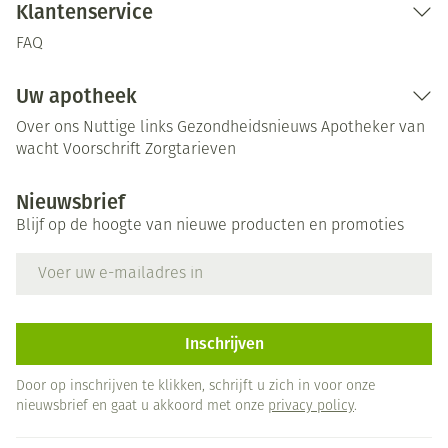
Klantenservice
FAQ
Uw apotheek
Over ons
Nuttige links
Gezondheidsnieuws
Apotheker van
wacht
Voorschrift
Zorgtarieven
Nieuwsbrief
Blijf op de hoogte van nieuwe producten en promoties
E-mail adres
Inschrijven
Door op inschrijven te klikken, schrijft u zich in voor onze
nieuwsbrief en gaat u akkoord met onze
privacy policy
.