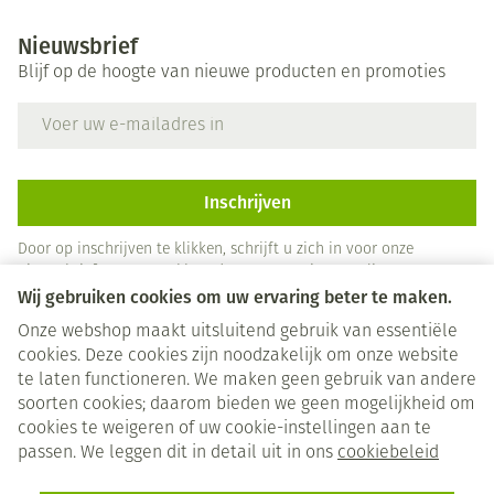
Nieuwsbrief
Blijf op de hoogte van nieuwe producten en promoties
E-mail adres
Inschrijven
Door op inschrijven te klikken, schrijft u zich in voor onze
nieuwsbrief en gaat u akkoord met onze
privacy policy
.
Wij gebruiken cookies om uw ervaring beter te maken.
Onze webshop maakt uitsluitend gebruik van essentiële
cookies. Deze cookies zijn noodzakelijk om onze website
te laten functioneren. We maken geen gebruik van andere
soorten cookies; daarom bieden we geen mogelijkheid om
cookies te weigeren of uw cookie-instellingen aan te
Juridische links
passen. We leggen dit in detail uit in ons
cookiebeleid