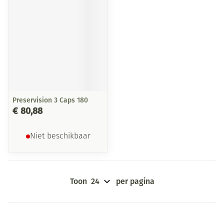
Preservision 3 Caps 180
€ 80,88
Niet beschikbaar
Toon
per pagina