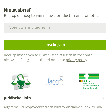
Nieuwsbrief
Blijf op de hoogte van nieuwe producten en promoties
E-mail adres
Inschrijven
Door op inschrijven te klikken, schrijft u zich in voor onze
nieuwsbrief en gaat u akkoord met onze
privacy policy
.
Juridische links
Algemene verkoopsvoorwaarden
Privacy disclaimer
Cookies
ODR-