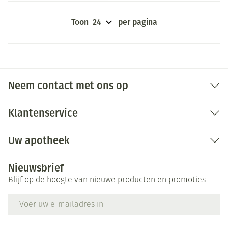
Toon
per pagina
Neem contact met ons op
Klantenservice
Uw apotheek
Nieuwsbrief
Blijf op de hoogte van nieuwe producten en promoties
E-mail adres