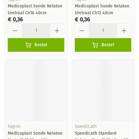
Medicoplast Sonde Nelaton
Medicoplast Sonde Nelaton
Uretraal Ch16 40cm
Uretraal Ch12 40cm
€ 0,36
€ 0,36
Aantal
Aantal
Bestel
Bestel
Fagron
SpeediCath
Medicoplast Sonde Nelaton
Speedicath Standard