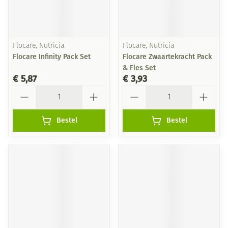
Flocare, Nutricia
Flocare, Nutricia
Flocare Infinity Pack Set
Flocare Zwaartekracht Pack
& Fles Set
€ 5,87
€ 3,93
Aantal
Aantal
Bestel
Bestel