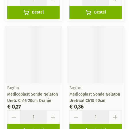
Bestel
Bestel
Fagron
Fagron
Medicoplast Sonde Nelaton
Medicoplast Sonde Nelaton
Uretr. Ch16 20cm Oranje
Uretraal Ch10 40cm
€ 0,27
€ 0,36
Aantal
Aantal