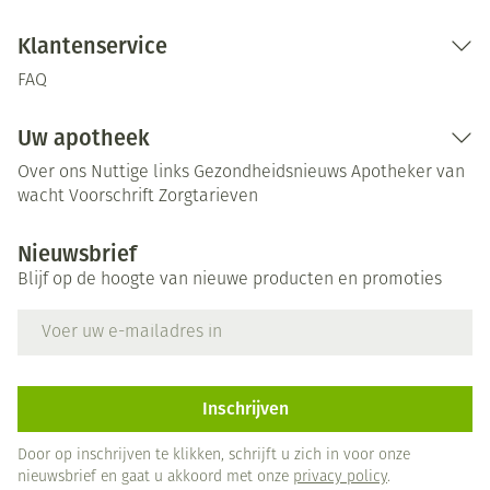
Klantenservice
FAQ
Uw apotheek
Over ons
Nuttige links
Gezondheidsnieuws
Apotheker van
wacht
Voorschrift
Zorgtarieven
Nieuwsbrief
Blijf op de hoogte van nieuwe producten en promoties
E-mail adres
Inschrijven
Door op inschrijven te klikken, schrijft u zich in voor onze
nieuwsbrief en gaat u akkoord met onze
privacy policy
.