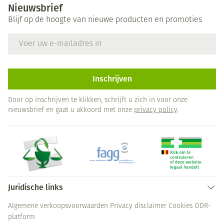
Nieuwsbrief
Blijf op de hoogte van nieuwe producten en promoties
E-mail adres
Inschrijven
Door op inschrijven te klikken, schrijft u zich in voor onze
nieuwsbrief en gaat u akkoord met onze
privacy policy
.
Juridische links
Algemene verkoopsvoorwaarden
Privacy disclaimer
Cookies
ODR-
platform