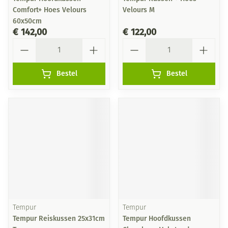
Comfort+ Hoes Velours
Velours M
60x50cm
€ 142,00
€ 122,00
Aantal
Aantal
Bestel
Bestel
Tempur
Tempur
Tempur Reiskussen 25x31cm
Tempur Hoofdkussen