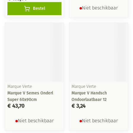
Bestel
Niet beschikbaar
Marque Verte
Marque Verte
Marque V Semes Onderl
Marque V Handsch
Super 60x90cm
Ondoorlaatbaar 12
€ 43,70
€ 3,24
Niet beschikbaar
Niet beschikbaar