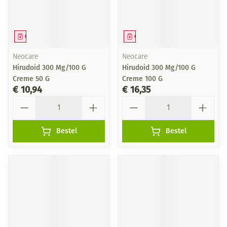
Geneesmiddel
Geneesmiddel
Neocare
Neocare
Hirudoid 300 Mg/100 G
Hirudoid 300 Mg/100 G
Creme 50 G
Creme 100 G
€ 10,94
€ 16,35
Aantal
Aantal
Bestel
Bestel