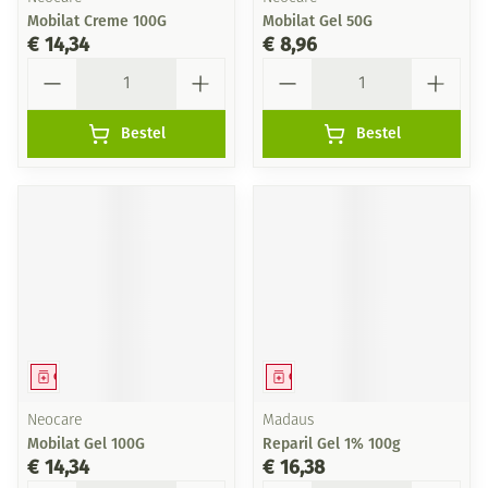
Mobilat Creme 100G
Mobilat Gel 50G
€ 14,34
€ 8,96
Aantal
Aantal
Bestel
Bestel
Geneesmiddel
Geneesmiddel
Neocare
Madaus
Mobilat Gel 100G
Reparil Gel 1% 100g
€ 14,34
€ 16,38