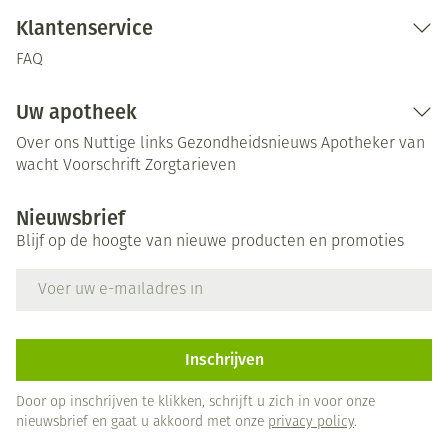
Klantenservice
FAQ
Uw apotheek
Over ons
Nuttige links
Gezondheidsnieuws
Apotheker van
wacht
Voorschrift
Zorgtarieven
Nieuwsbrief
Blijf op de hoogte van nieuwe producten en promoties
E-mail adres
Inschrijven
Door op inschrijven te klikken, schrijft u zich in voor onze
nieuwsbrief en gaat u akkoord met onze
privacy policy
.