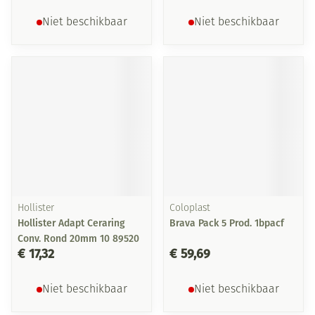
Niet beschikbaar
Niet beschikbaar
Hollister
Coloplast
Hollister Adapt Ceraring
Brava Pack 5 Prod. 1bpacf
Conv. Rond 20mm 10 89520
€ 17,32
€ 59,69
Niet beschikbaar
Niet beschikbaar