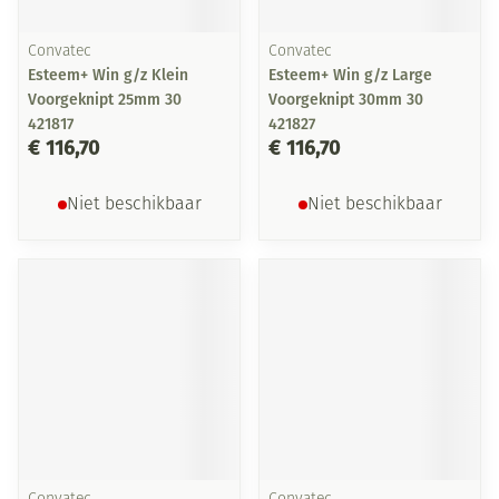
Convatec
Convatec
Esteem+ Win g/z Klein
Esteem+ Win g/z Large
Voorgeknipt 25mm 30
Voorgeknipt 30mm 30
421817
421827
€ 116,70
€ 116,70
Niet beschikbaar
Niet beschikbaar