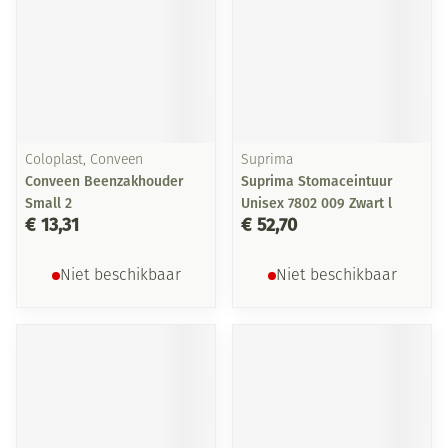
Coloplast, Conveen
Suprima
Conveen Beenzakhouder
Suprima Stomaceintuur
Small 2
Unisex 7802 009 Zwart l
€ 13,31
€ 52,70
Niet beschikbaar
Niet beschikbaar