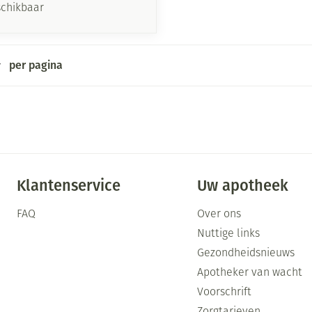
schikbaar
per pagina
Klantenservice
Uw apotheek
FAQ
Over ons
Nuttige links
Gezondheidsnieuws
Apotheker van wacht
Voorschrift