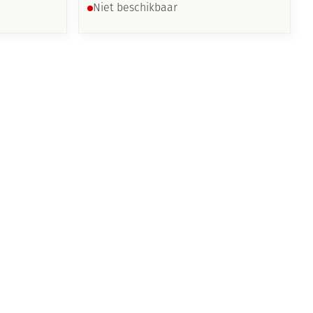
Niet beschikbaar