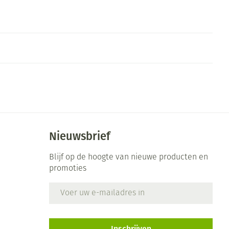
Nieuwsbrief
Blijf op de hoogte van nieuwe producten en
promoties
E-mail adres
Inschrijven