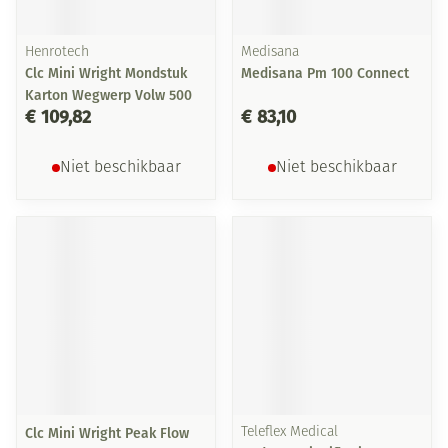
Henrotech
Medisana
Clc Mini Wright Mondstuk
Medisana Pm 100 Connect
Karton Wegwerp Volw 500
€ 109,82
€ 83,10
Niet beschikbaar
Niet beschikbaar
Clc Mini Wright Peak Flow
Teleflex Medical