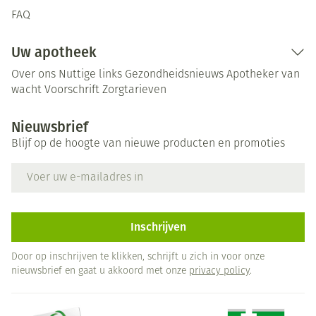
FAQ
Uw apotheek
Over ons
Nuttige links
Gezondheidsnieuws
Apotheker van
wacht
Voorschrift
Zorgtarieven
Nieuwsbrief
Blijf op de hoogte van nieuwe producten en promoties
E-mail adres
Inschrijven
Door op inschrijven te klikken, schrijft u zich in voor onze
nieuwsbrief en gaat u akkoord met onze
privacy policy
.