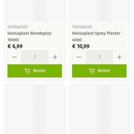
Hansaplast
Hansaplast
Hansaplast Wondspray
Hansaplast Spray Plaster
100ml
40ml
€ 6,99
€ 10,99
Aantal
Aantal
Bestel
Bestel