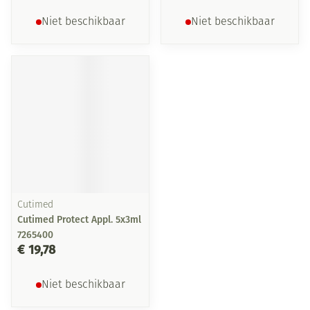
Niet beschikbaar
Niet beschikbaar
Cutimed
Cutimed Protect Appl. 5x3ml
7265400
€ 19,78
Niet beschikbaar