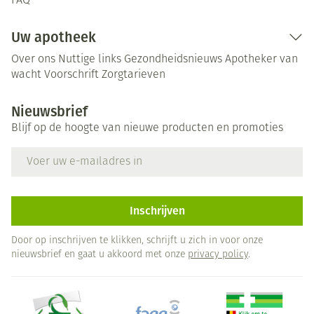
FAQ
Uw apotheek
Over ons
Nuttige links
Gezondheidsnieuws
Apotheker van
wacht
Voorschrift
Zorgtarieven
Nieuwsbrief
Blijf op de hoogte van nieuwe producten en promoties
E-mail adres
Inschrijven
Door op inschrijven te klikken, schrijft u zich in voor onze
nieuwsbrief en gaat u akkoord met onze
privacy policy
.