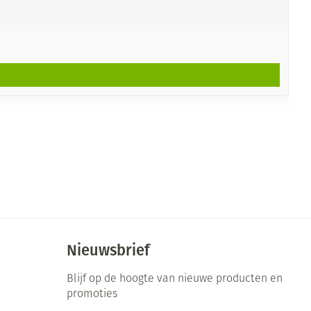
Nieuwsbrief
Blijf op de hoogte van nieuwe producten en
promoties