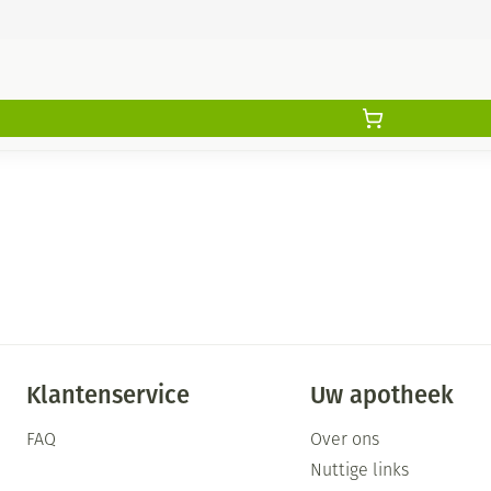
Klantenservice
Uw apotheek
FAQ
Over ons
Nuttige links