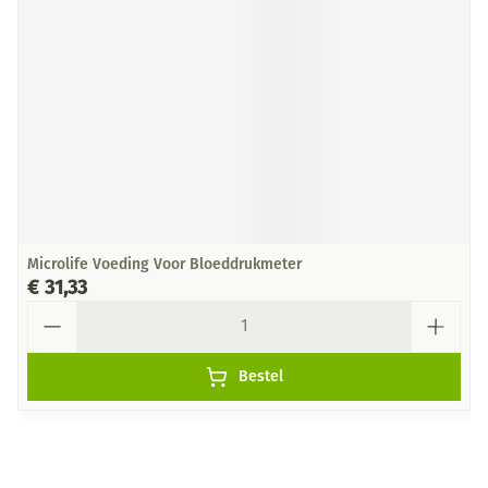
Microlife Voeding Voor Bloeddrukmeter
€ 31,33
Aantal
Bestel