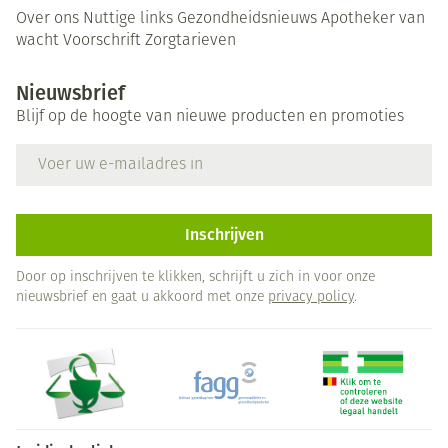
Over ons
Nuttige links
Gezondheidsnieuws
Apotheker van
wacht
Voorschrift
Zorgtarieven
Nieuwsbrief
Blijf op de hoogte van nieuwe producten en promoties
E-mail adres
Inschrijven
Door op inschrijven te klikken, schrijft u zich in voor onze
nieuwsbrief en gaat u akkoord met onze
privacy policy
.