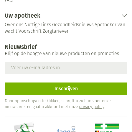
FAQ
Uw apotheek
Over ons
Nuttige links
Gezondheidsnieuws
Apotheker van
wacht
Voorschrift
Zorgtarieven
Nieuwsbrief
Blijf op de hoogte van nieuwe producten en promoties
E-mail adres
Inschrijven
Door op inschrijven te klikken, schrijft u zich in voor onze
nieuwsbrief en gaat u akkoord met onze
privacy policy
.