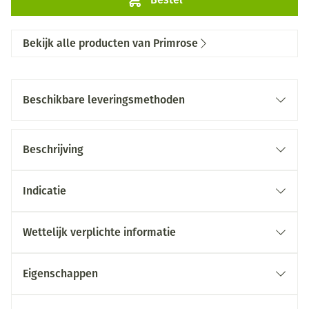
Bekijk alle producten van Primrose
Beschikbare leveringsmethoden
Beschrijving
Indicatie
Wettelijk verplichte informatie
Eigenschappen