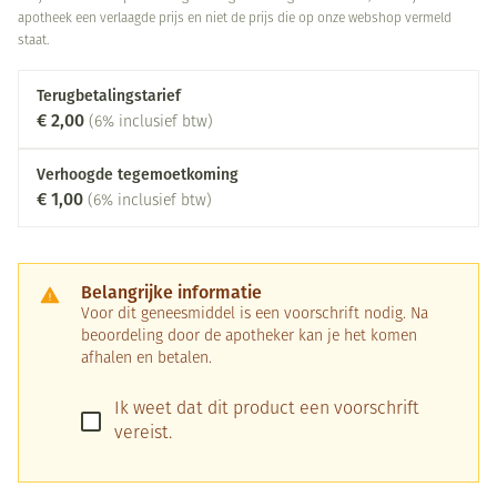
apotheek een verlaagde prijs en niet de prijs die op onze webshop vermeld
staat.
Terugbetalingstarief
€ 2,00
(6% inclusief btw)
Verhoogde tegemoetkoming
€ 1,00
(6% inclusief btw)
Belangrijke informatie
Voor dit geneesmiddel is een voorschrift nodig. Na
beoordeling door de apotheker kan je het komen
afhalen en betalen.
Ik weet dat dit product een voorschrift
vereist.