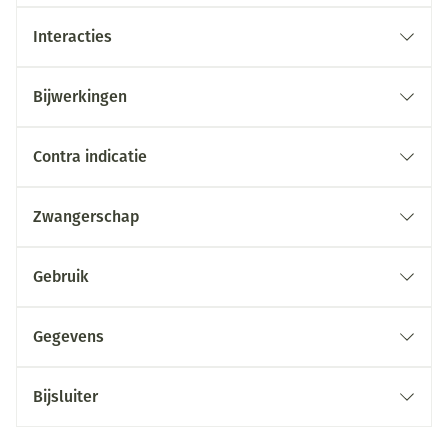
Interacties
Bijwerkingen
Contra indicatie
Zwangerschap
Gebruik
Gegevens
Bijsluiter