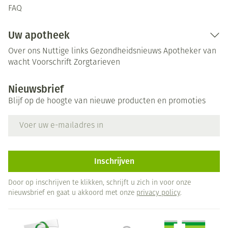
FAQ
Uw apotheek
Over ons
Nuttige links
Gezondheidsnieuws
Apotheker van
wacht
Voorschrift
Zorgtarieven
Nieuwsbrief
Blijf op de hoogte van nieuwe producten en promoties
E-mail adres
Inschrijven
Door op inschrijven te klikken, schrijft u zich in voor onze
nieuwsbrief en gaat u akkoord met onze
privacy policy
.