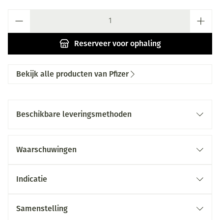
Aantal
Reserveer
voor ophaling
Bekijk alle producten van Pfizer
Beschikbare leveringsmethoden
Waarschuwingen
Indicatie
Samenstelling