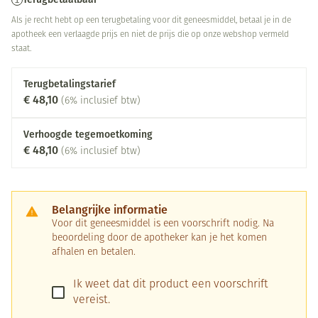
Als je recht hebt op een terugbetaling voor dit geneesmiddel, betaal je in de
apotheek een verlaagde prijs en niet de prijs die op onze webshop vermeld
staat.
Terugbetalingstarief
€ 48,10
(6% inclusief btw)
Verhoogde tegemoetkoming
€ 48,10
(6% inclusief btw)
Belangrijke informatie
Voor dit geneesmiddel is een voorschrift nodig. Na
beoordeling door de apotheker kan je het komen
afhalen en betalen.
Ik weet dat dit product een voorschrift
vereist.