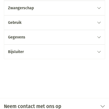
Zwangerschap
Gebruik
Gegevens
Bijsluiter
Neem contact met ons op