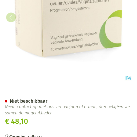
Amelgen 400mg Vaginale Ovu
Niet beschikbaar
Neem contact op met ons via telefoon of e-mail, dan bekijken we
samen de mogelijkheden.
€ 48,10
Terugbetaalbaar