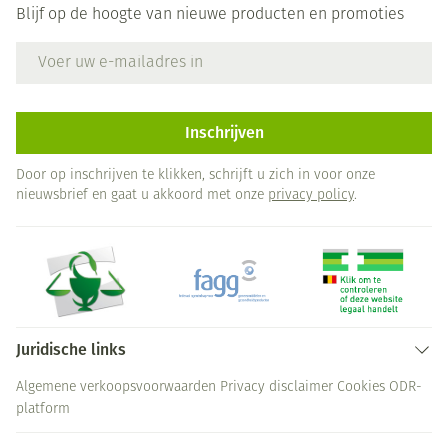
Blijf op de hoogte van nieuwe producten en promoties
E-mail adres
Inschrijven
Door op inschrijven te klikken, schrijft u zich in voor onze
nieuwsbrief en gaat u akkoord met onze
privacy policy
.
Juridische links
Algemene verkoopsvoorwaarden
Privacy disclaimer
Cookies
ODR-
platform