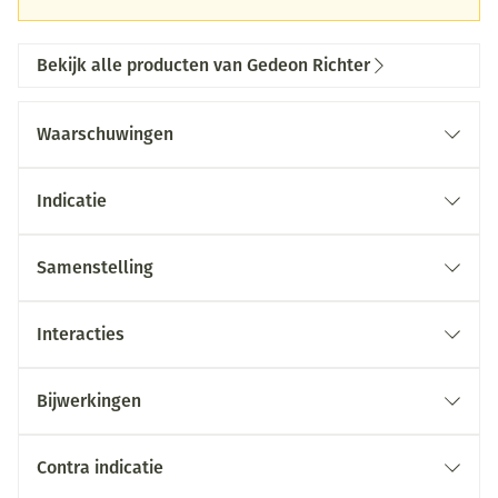
Bekijk alle producten van Gedeon Richter
Waarschuwingen
Indicatie
Samenstelling
Interacties
Bijwerkingen
Contra indicatie