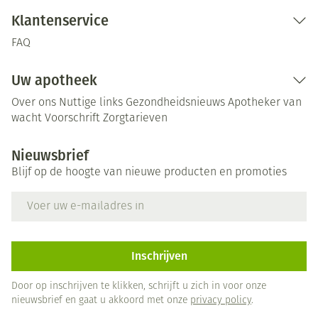
Klantenservice
FAQ
Uw apotheek
Over ons
Nuttige links
Gezondheidsnieuws
Apotheker van
wacht
Voorschrift
Zorgtarieven
Nieuwsbrief
Blijf op de hoogte van nieuwe producten en promoties
E-mail adres
Inschrijven
Door op inschrijven te klikken, schrijft u zich in voor onze
nieuwsbrief en gaat u akkoord met onze
privacy policy
.