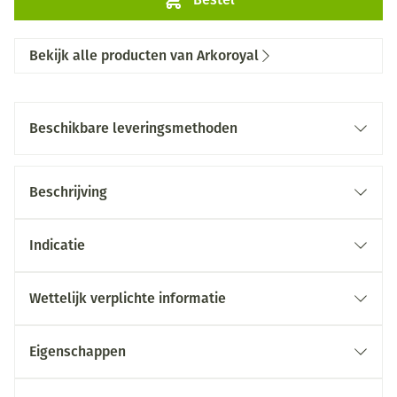
Bekijk alle producten van Arkoroyal
Beschikbare leveringsmethoden
Beschrijving
Indicatie
Wettelijk verplichte informatie
Eigenschappen