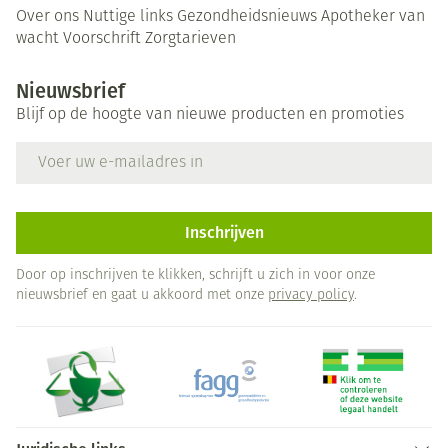
Over ons
Nuttige links
Gezondheidsnieuws
Apotheker van
wacht
Voorschrift
Zorgtarieven
Nieuwsbrief
Blijf op de hoogte van nieuwe producten en promoties
E-mail adres
Inschrijven
Door op inschrijven te klikken, schrijft u zich in voor onze
nieuwsbrief en gaat u akkoord met onze
privacy policy
.