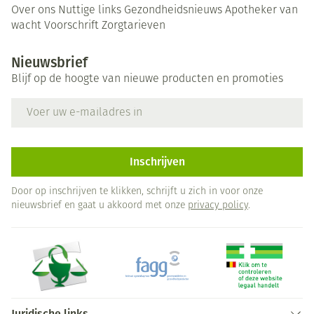
Over ons
Nuttige links
Gezondheidsnieuws
Apotheker van
wacht
Voorschrift
Zorgtarieven
Nieuwsbrief
Blijf op de hoogte van nieuwe producten en promoties
E-mail adres
Inschrijven
Door op inschrijven te klikken, schrijft u zich in voor onze
nieuwsbrief en gaat u akkoord met onze
privacy policy
.
Juridische links