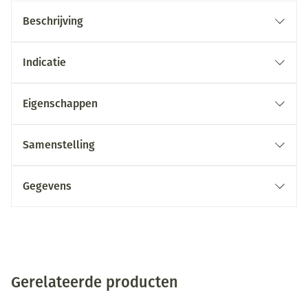
Beschrijving
Indicatie
Eigenschappen
Samenstelling
Gegevens
Gerelateerde producten