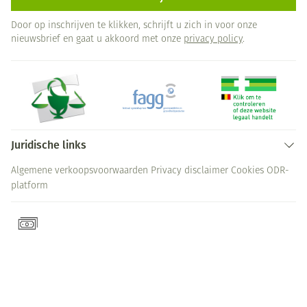
Door op inschrijven te klikken, schrijft u zich in voor onze
nieuwsbrief en gaat u akkoord met onze
privacy policy
.
Juridische links
Algemene verkoopsvoorwaarden
Privacy disclaimer
Cookies
ODR-
platform