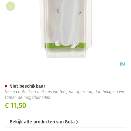
Bota Digifix Frogsplint Large
Niet beschikbaar
Neem contact op met ons via telefoon of e-mail, dan bekijken we
samen de mogelijkheden.
€ 11,50
Bekijk alle producten van Bota