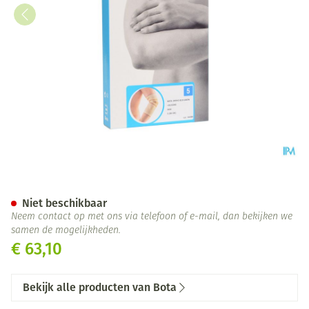
Bota Ortho Elbow 810 Skin N5
Niet beschikbaar
Neem contact op met ons via telefoon of e-mail, dan bekijken we
samen de mogelijkheden.
€ 63,10
Bekijk alle producten van Bota