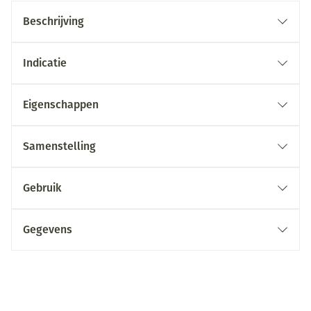
Beschrijving
Indicatie
Eigenschappen
Samenstelling
Gebruik
Gegevens