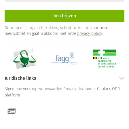
Inschrijven
Door op inschrijven te klikken, schrijft u zich in voor onze
nieuwsbrief en gaat u akkoord met onze
privacy policy
.
Juridische links
Algemene verkoopsvoorwaarden
Privacy disclaimer
Cookies
ODR-
platform