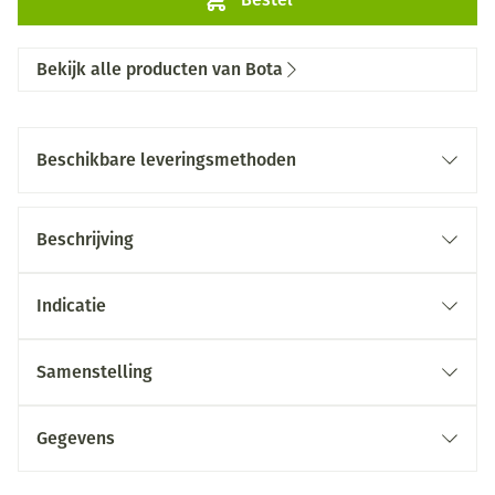
Bekijk alle producten van Bota
Beschikbare leveringsmethoden
Beschrijving
Indicatie
Samenstelling
Gegevens