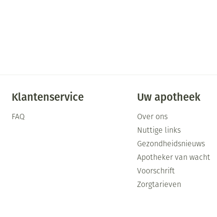
Klantenservice
Uw apotheek
FAQ
Over ons
Nuttige links
Gezondheidsnieuws
Apotheker van wacht
Voorschrift
Zorgtarieven