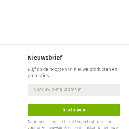
Nieuwsbrief
Blijf op de hoogte van nieuwe producten en
promoties
E-mail adres
Inschrijven
Door op inschrijven te klikken, schrijft u zich in
voor onze nieuwsbrief en gaat u akkoord met onze