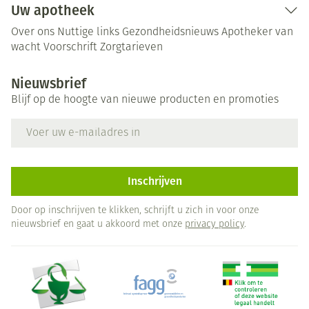
Uw apotheek
Over ons
Nuttige links
Gezondheidsnieuws
Apotheker van
wacht
Voorschrift
Zorgtarieven
Nieuwsbrief
Blijf op de hoogte van nieuwe producten en promoties
E-mail adres
Inschrijven
Door op inschrijven te klikken, schrijft u zich in voor onze
nieuwsbrief en gaat u akkoord met onze
privacy policy
.