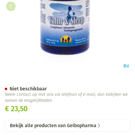
Calm&sleep Caps 90
Niet beschikbaar
Neem contact op met ons via telefoon of e-mail, dan bekijken we
samen de mogelijkheden.
€ 23,50
Bekijk alle producten van Gelbopharma