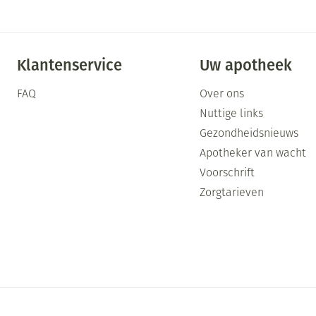
Klantenservice
Uw apotheek
FAQ
Over ons
Nuttige links
Gezondheidsnieuws
Apotheker van wacht
Voorschrift
Zorgtarieven