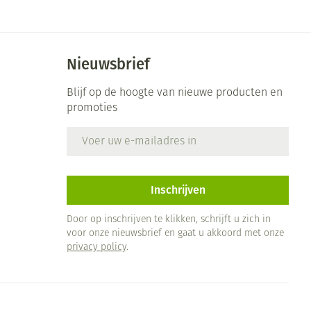
Nieuwsbrief
Blijf op de hoogte van nieuwe producten en
promoties
E-mail adres
Inschrijven
Door op inschrijven te klikken, schrijft u zich in
voor onze nieuwsbrief en gaat u akkoord met onze
privacy policy
.