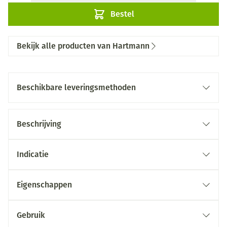
Bestel
Bekijk alle producten van Hartmann
Beschikbare leveringsmethoden
Beschrijving
Indicatie
Eigenschappen
Gebruik