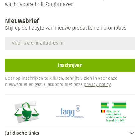
wacht
Voorschrift
Zorgtarieven
Nieuwsbrief
Blijf op de hoogte van nieuwe producten en promoties
E-mail adres
Inschrijven
Door op inschrijven te klikken, schrijft u zich in voor onze
nieuwsbrief en gaat u akkoord met onze
privacy policy
.
Juridische links