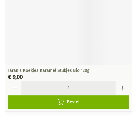
Taranis Koekjes Karamel Stukjes Bio 120g
€ 9,00
Aantal
Bestel