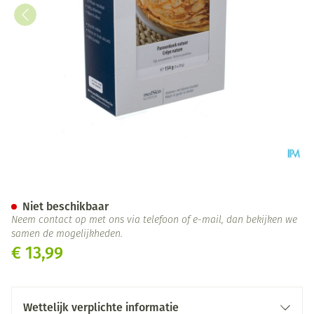
Medskin Pannenkoek Natuur Z
Niet beschikbaar
Neem contact op met ons via telefoon of e-mail, dan bekijken we
samen de mogelijkheden.
€ 13,99
Wettelijk verplichte informatie