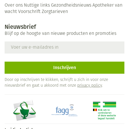
Over ons
Nuttige links
Gezondheidsnieuws
Apotheker van
wacht
Voorschrift
Zorgtarieven
Nieuwsbrief
Blijf op de hoogte van nieuwe producten en promoties
E-mail adres
Inschrijven
Door op inschrijven te klikken, schrijft u zich in voor onze
nieuwsbrief en gaat u akkoord met onze
privacy policy
.